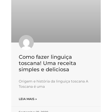
Como fazer linguiça
toscana! Uma receita
simples e deliciosa
Origem e história da linguiça toscana A
Toscana é uma
LEIA MAIS »