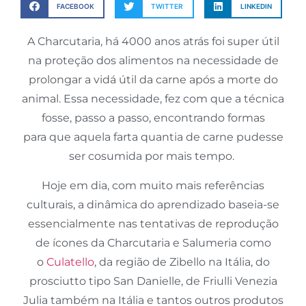
FACEBOOK
TWITTER
LINKEDIN
A Charcutaria, há 4000 anos atrás foi super útil
na proteção dos alimentos na necessidade de
prolongar a vidá útil da carne após a morte do
animal. Essa necessidade, fez com que a técnica
fosse, passo a passo, encontrando formas
para que aquela farta quantia de carne pudesse
ser cosumida por mais tempo.
Hoje em dia, com muito mais referências
culturais, a dinâmica do aprendizado baseia-se
essencialmente nas tentativas de reprodução
de ícones da Charcutaria e Salumeria como
o
Culatello
, da região de Zibello na Itália, do
prosciutto tipo San Danielle, de Friulli Venezia
Julia também na Itália e tantos outros produtos