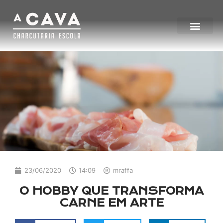
23/06/2020
14:09
mraffa
O HOBBY QUE TRANSFORMA
CARNE EM ARTE