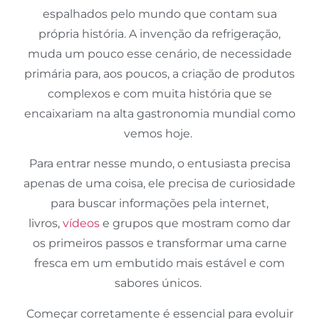
espalhados pelo mundo que contam sua
própria história. A invenção da refrigeração,
muda um pouco esse cenário, de necessidade
primária para, aos poucos, a criação de produtos
complexos e com muita história que se
encaixariam na alta gastronomia mundial como
vemos hoje.
Para entrar nesse mundo, o entusiasta precisa
apenas de uma coisa, ele precisa de curiosidade
para buscar informações pela internet,
livros,
vídeos
e grupos que mostram como dar
os primeiros passos e transformar uma carne
fresca em um embutido mais estável e com
sabores únicos.
Começar corretamente é essencial para evoluir