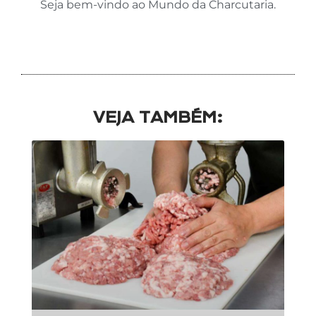
Seja bem-vindo ao Mundo da Charcutaria.
VEJA TAMBÉM: