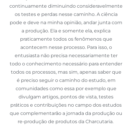
continuamente diminuindo consideravelmente
os testes e perdas nesse caminho. A ciência
pode e deve na minha opinião, andar junta com
a produção. Ela e somente ela, explica
praticamente todos os fenômenos que
acontecem nesse processo. Para isso, o
entusiasta não precisa necessariamente ter
todo o conhecimento necessário para entender
todos os processos, mas sim, apenas saber que
é preciso seguir o caminho do estudo, em
comunidades como essa por exemplo que
divulgam artigos, pontos de vista, testes
práticos e contribuições no campo dos estudos
que complementarão a jornada da produção ou
re-produção de produtos da Charcutaria.