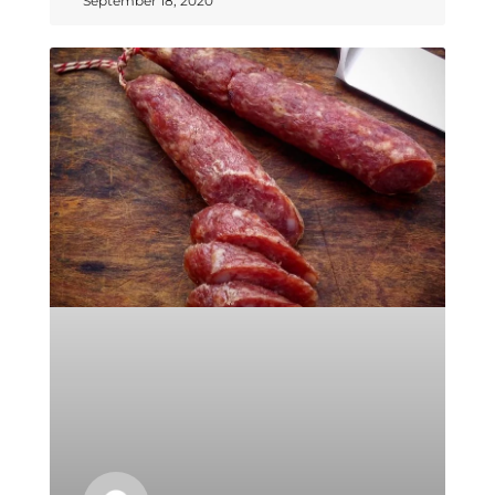
September 18, 2020